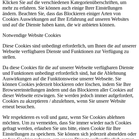
Klicken Sie auf die verschiedenen Kategorienüberschriften, um
mehr zu erfahren. Sie können auch einige Ihrer Einstellungen
ändern. Beachten Sie, dass das Blockieren einiger Arten von
Cookies Auswirkungen auf Ihre Erfahrung auf unseren Websites
und auf die Dienste haben kann, die wir anbieten können.
Notwendige Website Cookies
Diese Cookies sind unbedingt erforderlich, um Ihnen die auf unserer
Webseite verfügbaren Dienste und Funktionen zur Verfügung zu
stellen.
Da diese Cookies für die auf unserer Webseite verfügbaren Dienste
und Funktionen unbedingt erforderlich sind, hat die Ablehnung
Auswirkungen auf die Funktionsweise unserer Webseite. Sie
können Cookies jederzeit blockieren oder löschen, indem Sie Ihre
Browsereinstellungen ändern und das Blockieren aller Cookies auf
dieser Webseite erzwingen. Sie werden jedoch immer aufgefordert,
Cookies zu akzeptieren / abzulehnen, wenn Sie unsere Website
erneut besuchen.
Wir respektieren es voll und ganz, wenn Sie Cookies ablehnen
möchten. Um zu vermeiden, dass Sie immer wieder nach Cookies
gefragt werden, erlauben Sie uns bitte, einen Cookie für Ihre
Einstellungen zu speichern. Sie können sich jederzeit abmelden oder