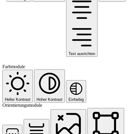
Text ausrichten
Farbmodule
Heller Kontrast
Hoher Kontrast
Einfarbig
Orientierungsmodule