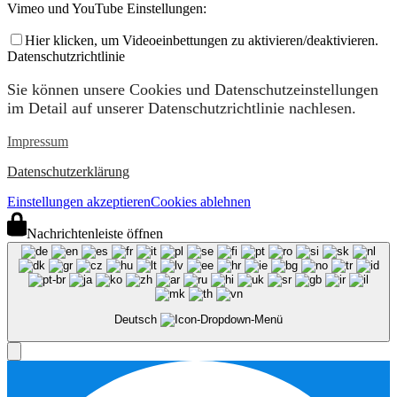
Vimeo und YouTube Einstellungen:
Hier klicken, um Videoeinbettungen zu aktivieren/deaktivieren.
Datenschutzrichtlinie
Sie können unsere Cookies und Datenschutzeinstellungen
im Detail auf unserer Datenschutzrichtlinie nachlesen.
Impressum
Datenschutzerklärung
Einstellungen akzeptieren
Cookies ablehnen
Nachrichtenleiste öffnen
Deutsch