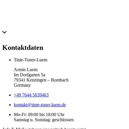
Kontaktdaten
Tinte-Toner-Luem
Armin Luem
Im Dorfgarten 5a
79341 Kenzingen – Bombach
Germany
+49 7644 5639463
kontakt@tinte-toner-luem.de
Mo-Fr: 09:00 bis 18:00 Uhr
Samstag u. Sonntag: geschlossen