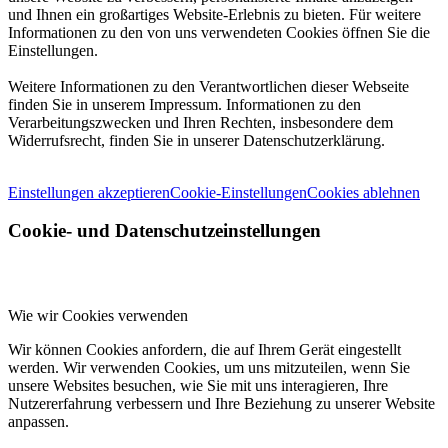
und Ihnen ein großartiges Website-Erlebnis zu bieten. Für weitere
Informationen zu den von uns verwendeten Cookies öffnen Sie die
Einstellungen.
Weitere Informationen zu den Verantwortlichen dieser Webseite
finden Sie in unserem Impressum. Informationen zu den
Verarbeitungszwecken und Ihren Rechten, insbesondere dem
Widerrufsrecht, finden Sie in unserer Datenschutzerklärung.
Einstellungen akzeptieren
Cookie-Einstellungen
Cookies ablehnen
Cookie- und Datenschutzeinstellungen
Wie wir Cookies verwenden
Wir können Cookies anfordern, die auf Ihrem Gerät eingestellt
werden. Wir verwenden Cookies, um uns mitzuteilen, wenn Sie
unsere Websites besuchen, wie Sie mit uns interagieren, Ihre
Nutzererfahrung verbessern und Ihre Beziehung zu unserer Website
anpassen.