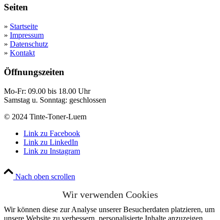
Seiten
»
Startseite
»
Impressum
»
Datenschutz
»
Kontakt
Öffnungszeiten
Mo-Fr: 09.00 bis 18.00 Uhr
Samstag u. Sonntag: geschlossen
© 2024 Tinte-Toner-Luem
Link zu Facebook
Link zu LinkedIn
Link zu Instagram
Nach oben scrollen
Wir verwenden Cookies
Wir können diese zur Analyse unserer Besucherdaten platzieren, um
unsere Website zu verbessern, personalisierte Inhalte anzuzeigen