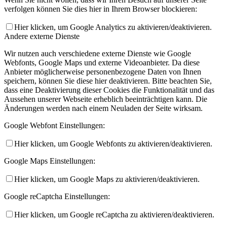
verfolgen können Sie dies hier in Ihrem Browser blockieren:
Hier klicken, um Google Analytics zu aktivieren/deaktivieren.
Andere externe Dienste
Wir nutzen auch verschiedene externe Dienste wie Google
Webfonts, Google Maps und externe Videoanbieter. Da diese
Anbieter möglicherweise personenbezogene Daten von Ihnen
speichern, können Sie diese hier deaktivieren. Bitte beachten Sie,
dass eine Deaktivierung dieser Cookies die Funktionalität und das
Aussehen unserer Webseite erheblich beeinträchtigen kann. Die
Änderungen werden nach einem Neuladen der Seite wirksam.
Google Webfont Einstellungen:
Hier klicken, um Google Webfonts zu aktivieren/deaktivieren.
Google Maps Einstellungen:
Hier klicken, um Google Maps zu aktivieren/deaktivieren.
Google reCaptcha Einstellungen:
Hier klicken, um Google reCaptcha zu aktivieren/deaktivieren.