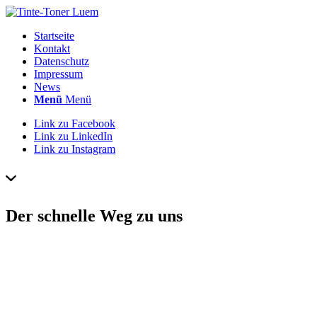
Startseite
Kontakt
Datenschutz
Impressum
News
Menü
Menü
Link zu Facebook
Link zu LinkedIn
Link zu Instagram
Der schnelle Weg zu uns