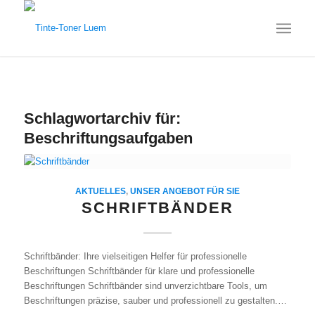
Schlagwortarchiv für:
Beschriftungsaufgaben
AKTUELLES
,
UNSER ANGEBOT FÜR SIE
SCHRIFTBÄNDER
Schriftbänder: Ihre vielseitigen Helfer für professionelle
Beschriftungen Schriftbänder für klare und professionelle
Beschriftungen Schriftbänder sind unverzichtbare Tools, um
Beschriftungen präzise, sauber und professionell zu gestalten.…