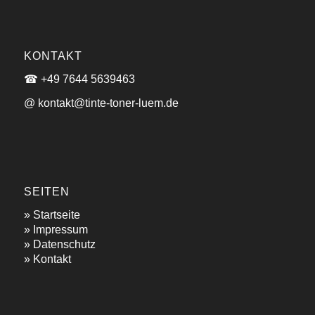
KONTAKT
☎ +49 7644 5639463
@ kontakt@tinte-toner-luem.de
SEITEN
»
Startseite
»
Impressum
»
Datenschutz
»
Kontakt