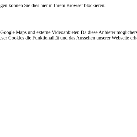
lgen können Sie dies hier in Ihrem Browser blockieren:
 Google Maps und externe Videoanbieter. Da diese Anbieter mögliche
 dieser Cookies die Funktionalität und das Aussehen unserer Webseite 