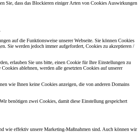
hten Sie, dass das Blockieren einiger Arten von Cookies Auswirkungen
.
kungen auf die Funktionsweise unserer Webseite. Sie können Cookies
gen. Sie werden jedoch immer aufgefordert, Cookies zu akzeptieren /
n, erlauben Sie uns bitte, einen Cookie für Ihre Einstellungen zu
 Cookies ablehnen, werden alle gesetzten Cookies auf unserer
önnen wie Ihnen keine Cookies anzeigen, die von anderen Domains
Wir benötigen zwei Cookies, damit diese Einstellung gespeichert
d und wie effektiv unsere Marketing-Maßnahmen sind. Auch können wir