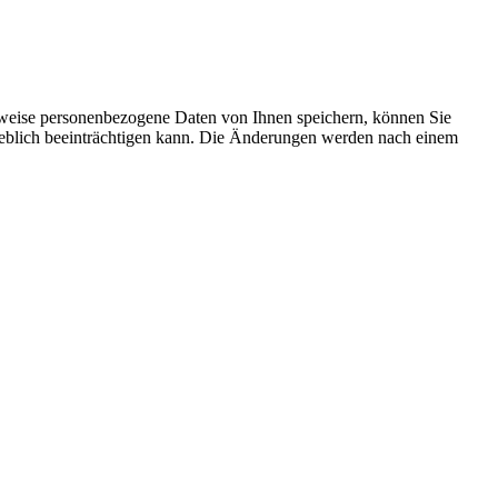
rweise personenbezogene Daten von Ihnen speichern, können Sie
erheblich beeinträchtigen kann. Die Änderungen werden nach einem