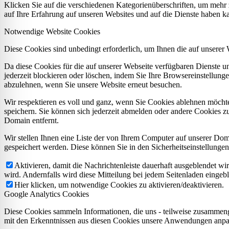
Klicken Sie auf die verschiedenen Kategorienüberschriften, um mehr 
auf Ihre Erfahrung auf unseren Websites und auf die Dienste haben k
Notwendige Website Cookies
Diese Cookies sind unbedingt erforderlich, um Ihnen die auf unserer
Da diese Cookies für die auf unserer Webseite verfügbaren Dienste 
jederzeit blockieren oder löschen, indem Sie Ihre Browsereinstellung
abzulehnen, wenn Sie unsere Website erneut besuchen.
Wir respektieren es voll und ganz, wenn Sie Cookies ablehnen möchte
speichern. Sie können sich jederzeit abmelden oder andere Cookies z
Domain entfernt.
Wir stellen Ihnen eine Liste der von Ihrem Computer auf unserer D
gespeichert werden. Diese können Sie in den Sicherheitseinstellunge
Aktivieren, damit die Nachrichtenleiste dauerhaft ausgeblendet w
wird. Andernfalls wird diese Mitteilung bei jedem Seitenladen eingeb
Hier klicken, um notwendige Cookies zu aktivieren/deaktivieren.
Google Analytics Cookies
Diese Cookies sammeln Informationen, die uns - teilweise zusammeng
mit den Erkenntnissen aus diesen Cookies unsere Anwendungen anpas