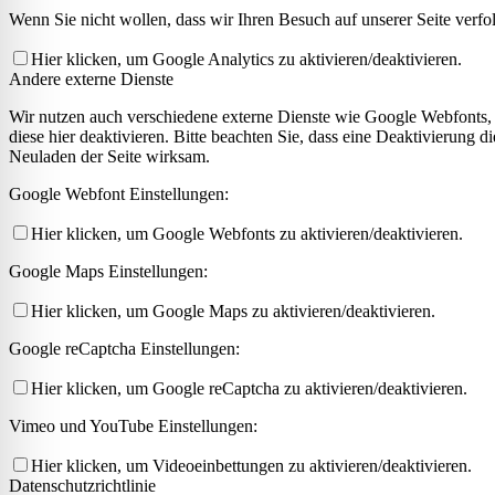
Wenn Sie nicht wollen, dass wir Ihren Besuch auf unserer Seite verfo
Hier klicken, um Google Analytics zu aktivieren/deaktivieren.
Andere externe Dienste
Wir nutzen auch verschiedene externe Dienste wie Google Webfonts,
diese hier deaktivieren. Bitte beachten Sie, dass eine Deaktivierung
Neuladen der Seite wirksam.
Google Webfont Einstellungen:
Hier klicken, um Google Webfonts zu aktivieren/deaktivieren.
Google Maps Einstellungen:
Hier klicken, um Google Maps zu aktivieren/deaktivieren.
Google reCaptcha Einstellungen:
Hier klicken, um Google reCaptcha zu aktivieren/deaktivieren.
Vimeo und YouTube Einstellungen:
Hier klicken, um Videoeinbettungen zu aktivieren/deaktivieren.
Datenschutzrichtlinie