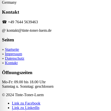
Germany
Kontakt
☎ +49 7644 5639463
@ kontakt@tinte-toner-luem.de
Seiten
»
Startseite
»
Impressum
»
Datenschutz
»
Kontakt
Öffnungszeiten
Mo-Fr: 09.00 bis 18.00 Uhr
Samstag u. Sonntag: geschlossen
© 2024 Tinte-Toner-Luem
Link zu Facebook
Link zu LinkedIn