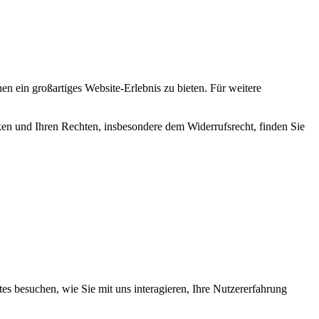
en ein großartiges Website-Erlebnis zu bieten. Für weitere
en und Ihren Rechten, insbesondere dem Widerrufsrecht, finden Sie
s besuchen, wie Sie mit uns interagieren, Ihre Nutzererfahrung