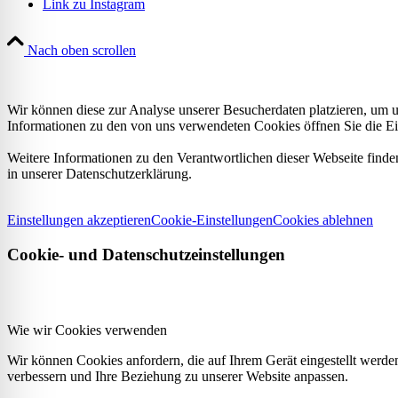
Link zu Instagram
Nach oben scrollen
Wir können diese zur Analyse unserer Besucherdaten platzieren, um un
Informationen zu den von uns verwendeten Cookies öffnen Sie die Ei
Weitere Informationen zu den Verantwortlichen dieser Webseite find
in unserer Datenschutzerklärung.
Einstellungen akzeptieren
Cookie-Einstellungen
Cookies ablehnen
Cookie- und Datenschutzeinstellungen
Wie wir Cookies verwenden
Wir können Cookies anfordern, die auf Ihrem Gerät eingestellt werde
verbessern und Ihre Beziehung zu unserer Website anpassen.