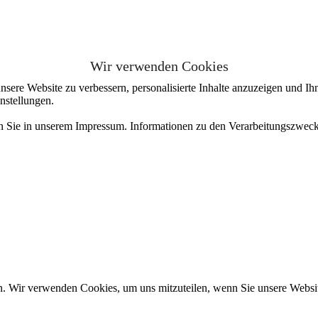
Wir verwenden Cookies
sere Website zu verbessern, personalisierte Inhalte anzuzeigen und Ihn
nstellungen.
en Sie in unserem Impressum. Informationen zu den Verarbeitungszweck
n. Wir verwenden Cookies, um uns mitzuteilen, wenn Sie unsere Website