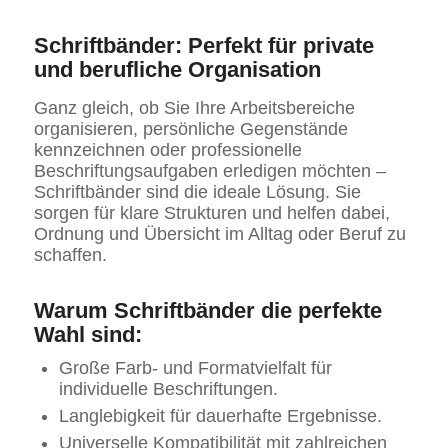
Schriftbänder: Perfekt für private
und berufliche Organisation
Ganz gleich, ob Sie Ihre Arbeitsbereiche
organisieren, persönliche Gegenstände
kennzeichnen oder professionelle
Beschriftungsaufgaben erledigen möchten –
Schriftbänder sind die ideale Lösung. Sie
sorgen für klare Strukturen und helfen dabei,
Ordnung und Übersicht im Alltag oder Beruf zu
schaffen.
Warum Schriftbänder die perfekte
Wahl sind:
Große Farb- und Formatvielfalt für
individuelle Beschriftungen.
Langlebigkeit für dauerhafte Ergebnisse.
Universelle Kompatibilität mit zahlreichen