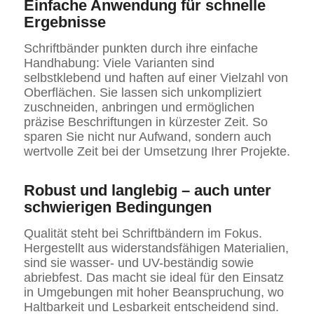
Einfache Anwendung für schnelle
Ergebnisse
Schriftbänder punkten durch ihre einfache
Handhabung: Viele Varianten sind
selbstklebend und haften auf einer Vielzahl von
Oberflächen. Sie lassen sich unkompliziert
zuschneiden, anbringen und ermöglichen
präzise Beschriftungen in kürzester Zeit. So
sparen Sie nicht nur Aufwand, sondern auch
wertvolle Zeit bei der Umsetzung Ihrer Projekte.
Robust und langlebig – auch unter
schwierigen Bedingungen
Qualität steht bei Schriftbändern im Fokus.
Hergestellt aus widerstandsfähigen Materialien,
sind sie wasser- und UV-beständig sowie
abriebfest. Das macht sie ideal für den Einsatz
in Umgebungen mit hoher Beanspruchung, wo
Haltbarkeit und Lesbarkeit entscheidend sind.