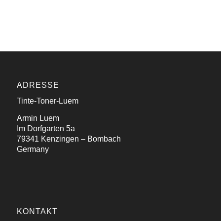
ADRESSE
Tinte-Toner-Luem
Armin Luem
Im Dorfgarten 5a
79341 Kenzingen – Bombach
Germany
KONTAKT