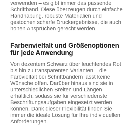
verwenden – es gibt immer das passende
Schriftband. Diese überzeugen durch einfache
Handhabung, robuste Materialien und
gestochen scharfe Druckergebnisse, die auch
hohen Ansprüchen gerecht werden.
Farbenvielfalt und Größenoptionen
für jede Anwendung
Von dezentem Schwarz über leuchtendes Rot
bis hin zu transparenten Varianten – die
Farbvielfalt bei Schriftbändern lässt keine
Wünsche offen. Darüber hinaus sind sie in
unterschiedlichen Breiten und Längen
erhältlich, sodass sie für verschiedenste
Beschriftungsaufgaben eingesetzt werden
können. Dank dieser Flexibilität finden Sie
immer die ideale Lösung für Ihre individuellen
Anforderungen.