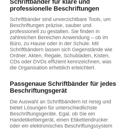
Schriftbänder für klare und
professionelle Beschriftungen
Schriftbänder sind unverzichtbare Tools, um
Beschriftungen präzise, sauber und
professionell zu gestalten. Sie finden in
zahlreichen Bereichen Anwendung – ob im
Büro, zu Hause oder in der Schule. Mit
Schriftbändern lassen sich Gegenstände wie
Ordner, Akten, Regale, Schubladen, Kisten,
CDs oder DVDs effizient kennzeichnen, was
die Organisation erheblich erleichtert.
Passgenaue Schriftbänder für jedes
Beschriftungsgerät
Die Auswahl an Schriftbändern ist riesig und
bietet Lösungen für unterschiedlichste
Beschriftungsgeräte. Egal, ob Sie ein
Handetikettiergerät, einen Etikettendrucker
oder ein elektronisches Beschriftungssystem