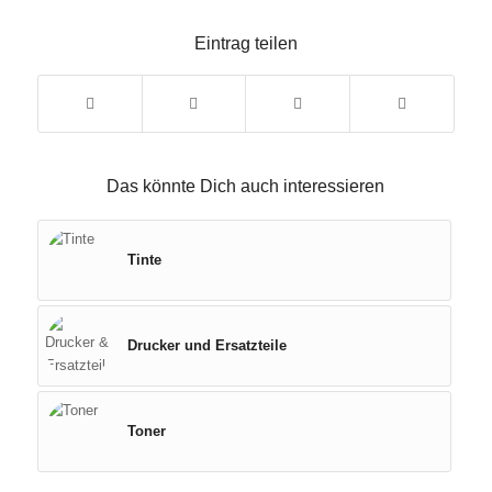
Eintrag teilen
Das könnte Dich auch interessieren
Tinte
Drucker und Ersatzteile
Toner