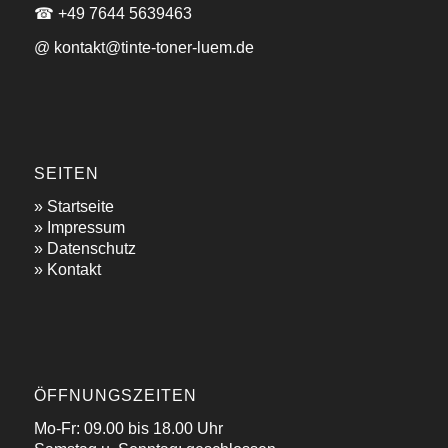
☎ +49 7644 5639463
@ kontakt@tinte-toner-luem.de
SEITEN
»
Startseite
»
Impressum
»
Datenschutz
»
Kontakt
ÖFFNUNGSZEITEN
Mo-Fr: 09.00 bis 18.00 Uhr