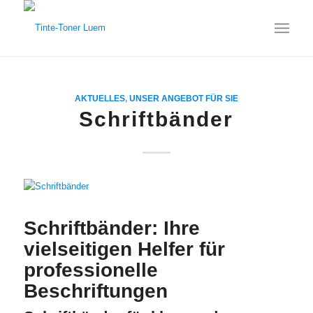
AKTUELLES
,
UNSER ANGEBOT FÜR SIE
Schriftbänder
Schriftbänder: Ihre
vielseitigen Helfer für
professionelle
Beschriftungen