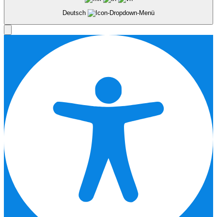
Deutsch