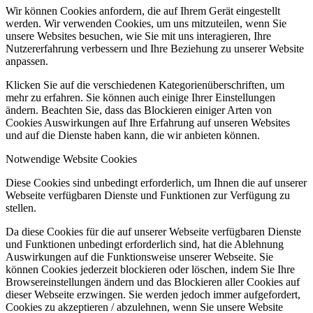
Wir können Cookies anfordern, die auf Ihrem Gerät eingestellt
werden. Wir verwenden Cookies, um uns mitzuteilen, wenn Sie
unsere Websites besuchen, wie Sie mit uns interagieren, Ihre
Nutzererfahrung verbessern und Ihre Beziehung zu unserer Website
anpassen.
Klicken Sie auf die verschiedenen Kategorienüberschriften, um
mehr zu erfahren. Sie können auch einige Ihrer Einstellungen
ändern. Beachten Sie, dass das Blockieren einiger Arten von
Cookies Auswirkungen auf Ihre Erfahrung auf unseren Websites
und auf die Dienste haben kann, die wir anbieten können.
Notwendige Website Cookies
Diese Cookies sind unbedingt erforderlich, um Ihnen die auf unserer
Webseite verfügbaren Dienste und Funktionen zur Verfügung zu
stellen.
Da diese Cookies für die auf unserer Webseite verfügbaren Dienste
und Funktionen unbedingt erforderlich sind, hat die Ablehnung
Auswirkungen auf die Funktionsweise unserer Webseite. Sie
können Cookies jederzeit blockieren oder löschen, indem Sie Ihre
Browsereinstellungen ändern und das Blockieren aller Cookies auf
dieser Webseite erzwingen. Sie werden jedoch immer aufgefordert,
Cookies zu akzeptieren / abzulehnen, wenn Sie unsere Website