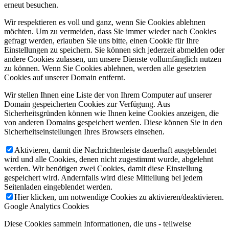
erneut besuchen.
Wir respektieren es voll und ganz, wenn Sie Cookies ablehnen
möchten. Um zu vermeiden, dass Sie immer wieder nach Cookies
gefragt werden, erlauben Sie uns bitte, einen Cookie für Ihre
Einstellungen zu speichern. Sie können sich jederzeit abmelden oder
andere Cookies zulassen, um unsere Dienste vollumfänglich nutzen
zu können. Wenn Sie Cookies ablehnen, werden alle gesetzten
Cookies auf unserer Domain entfernt.
Wir stellen Ihnen eine Liste der von Ihrem Computer auf unserer
Domain gespeicherten Cookies zur Verfügung. Aus
Sicherheitsgründen können wie Ihnen keine Cookies anzeigen, die
von anderen Domains gespeichert werden. Diese können Sie in den
Sicherheitseinstellungen Ihres Browsers einsehen.
Aktivieren, damit die Nachrichtenleiste dauerhaft ausgeblendet
wird und alle Cookies, denen nicht zugestimmt wurde, abgelehnt
werden. Wir benötigen zwei Cookies, damit diese Einstellung
gespeichert wird. Andernfalls wird diese Mitteilung bei jedem
Seitenladen eingeblendet werden.
Hier klicken, um notwendige Cookies zu aktivieren/deaktivieren.
Google Analytics Cookies
Diese Cookies sammeln Informationen, die uns - teilweise