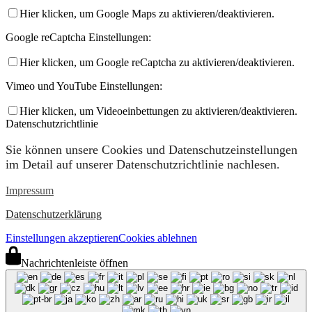
Hier klicken, um Google Maps zu aktivieren/deaktivieren.
Google reCaptcha Einstellungen:
Hier klicken, um Google reCaptcha zu aktivieren/deaktivieren.
Vimeo und YouTube Einstellungen:
Hier klicken, um Videoeinbettungen zu aktivieren/deaktivieren.
Datenschutzrichtlinie
Sie können unsere Cookies und Datenschutzeinstellungen
im Detail auf unserer Datenschutzrichtlinie nachlesen.
Impressum
Datenschutzerklärung
Einstellungen akzeptieren
Cookies ablehnen
Nachrichtenleiste öffnen