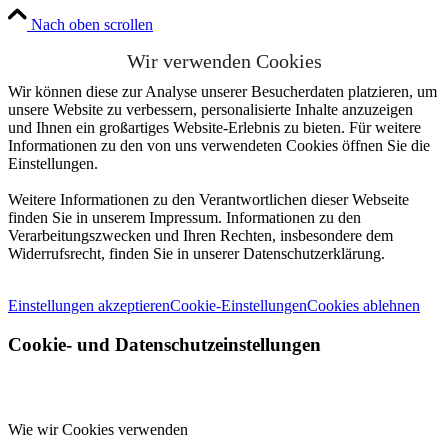
Nach oben scrollen
Wir verwenden Cookies
Wir können diese zur Analyse unserer Besucherdaten platzieren, um
unsere Website zu verbessern, personalisierte Inhalte anzuzeigen
und Ihnen ein großartiges Website-Erlebnis zu bieten. Für weitere
Informationen zu den von uns verwendeten Cookies öffnen Sie die
Einstellungen.
Weitere Informationen zu den Verantwortlichen dieser Webseite
finden Sie in unserem Impressum. Informationen zu den
Verarbeitungszwecken und Ihren Rechten, insbesondere dem
Widerrufsrecht, finden Sie in unserer Datenschutzerklärung.
Einstellungen akzeptieren
Cookie-Einstellungen
Cookies ablehnen
Cookie- und Datenschutzeinstellungen
Wie wir Cookies verwenden