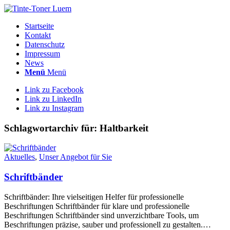
Startseite
Kontakt
Datenschutz
Impressum
News
Menü
Menü
Link zu Facebook
Link zu LinkedIn
Link zu Instagram
Schlagwortarchiv für:
Haltbarkeit
Aktuelles
,
Unser Angebot für Sie
Schriftbänder
Schriftbänder: Ihre vielseitigen Helfer für professionelle
Beschriftungen Schriftbänder für klare und professionelle
Beschriftungen Schriftbänder sind unverzichtbare Tools, um
Beschriftungen präzise, sauber und professionell zu gestalten.…