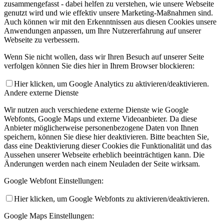
zusammengefasst - dabei helfen zu verstehen, wie unsere Webseite
genutzt wird und wie effektiv unsere Marketing-Maßnahmen sind.
Auch können wir mit den Erkenntnissen aus diesen Cookies unsere
Anwendungen anpassen, um Ihre Nutzererfahrung auf unserer
Webseite zu verbessern.
Wenn Sie nicht wollen, dass wir Ihren Besuch auf unserer Seite
verfolgen können Sie dies hier in Ihrem Browser blockieren:
Hier klicken, um Google Analytics zu aktivieren/deaktivieren.
Andere externe Dienste
Wir nutzen auch verschiedene externe Dienste wie Google
Webfonts, Google Maps und externe Videoanbieter. Da diese
Anbieter möglicherweise personenbezogene Daten von Ihnen
speichern, können Sie diese hier deaktivieren. Bitte beachten Sie,
dass eine Deaktivierung dieser Cookies die Funktionalität und das
Aussehen unserer Webseite erheblich beeinträchtigen kann. Die
Änderungen werden nach einem Neuladen der Seite wirksam.
Google Webfont Einstellungen:
Hier klicken, um Google Webfonts zu aktivieren/deaktivieren.
Google Maps Einstellungen: