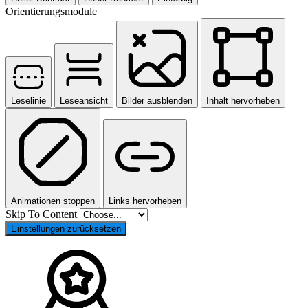
Orientierungsmodule
Leselinie
Leseansicht
Bilder ausblenden
Inhalt hervorheben
Animationen stoppen
Links hervorheben
Skip To Content
Einstellungen zurücksetzen