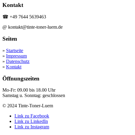
Kontakt
☎ +49 7644 5639463
@ kontakt@tinte-toner-luem.de
Seiten
»
Startseite
»
Impressum
»
Datenschutz
»
Kontakt
Öffnungszeiten
Mo-Fr: 09.00 bis 18.00 Uhr
Samstag u. Sonntag: geschlossen
© 2024 Tinte-Toner-Luem
Link zu Facebook
Link zu LinkedIn
Link zu Instagram