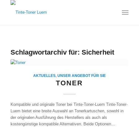
Schlagwortarchiv für:
Sicherheit
AKTUELLES
,
UNSER ANGEBOT FÜR SIE
TONER
Kompatible und originale Toner bei Tinte-Toner-Luem Tinte-Toner-
Luem bietet eine breite Auswahl an Tonerkartuschen, sowohl in
der originalen Ausführung des Herstellers als auch als
kostengünstige kompatible Alternativen. Beide Optionen…