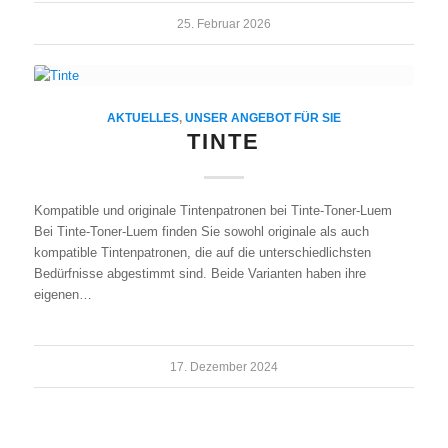
25. Februar 2026
AKTUELLES
,
UNSER ANGEBOT FÜR SIE
TINTE
Kompatible und originale Tintenpatronen bei Tinte-Toner-Luem
Bei Tinte-Toner-Luem finden Sie sowohl originale als auch
kompatible Tintenpatronen, die auf die unterschiedlichsten
Bedürfnisse abgestimmt sind. Beide Varianten haben ihre
eigenen…
17. Dezember 2024