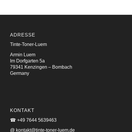
ADRESSE
Tinte-Toner-Luem
Armin Luem
Im Dorfgarten 5a
79341 Kenzingen – Bombach
Germany
KONTAKT
☎ +49 7644 5639463
@ kontakt@tinte-toner-luem.de