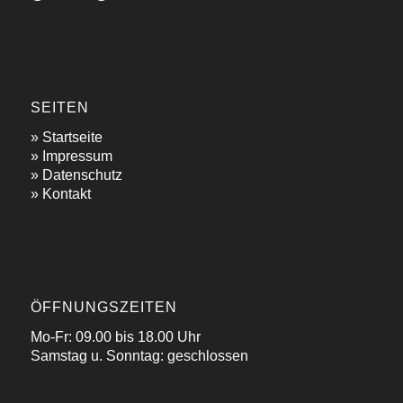
SEITEN
»
Startseite
»
Impressum
»
Datenschutz
»
Kontakt
ÖFFNUNGSZEITEN
Mo-Fr: 09.00 bis 18.00 Uhr
Samstag u. Sonntag: geschlossen