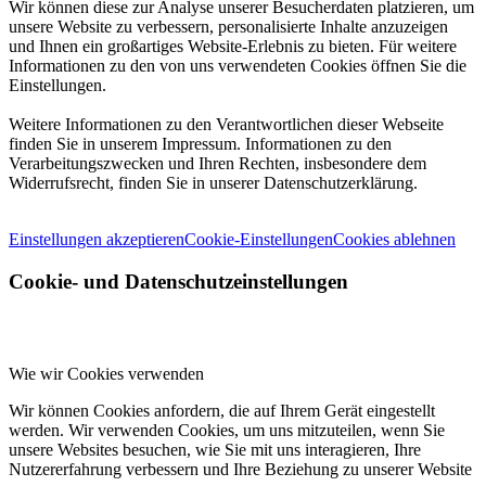
Wir können diese zur Analyse unserer Besucherdaten platzieren, um
unsere Website zu verbessern, personalisierte Inhalte anzuzeigen
und Ihnen ein großartiges Website-Erlebnis zu bieten. Für weitere
Informationen zu den von uns verwendeten Cookies öffnen Sie die
Einstellungen.
Weitere Informationen zu den Verantwortlichen dieser Webseite
finden Sie in unserem Impressum. Informationen zu den
Verarbeitungszwecken und Ihren Rechten, insbesondere dem
Widerrufsrecht, finden Sie in unserer Datenschutzerklärung.
Einstellungen akzeptieren
Cookie-Einstellungen
Cookies ablehnen
Cookie- und Datenschutzeinstellungen
Wie wir Cookies verwenden
Wir können Cookies anfordern, die auf Ihrem Gerät eingestellt
werden. Wir verwenden Cookies, um uns mitzuteilen, wenn Sie
unsere Websites besuchen, wie Sie mit uns interagieren, Ihre
Nutzererfahrung verbessern und Ihre Beziehung zu unserer Website