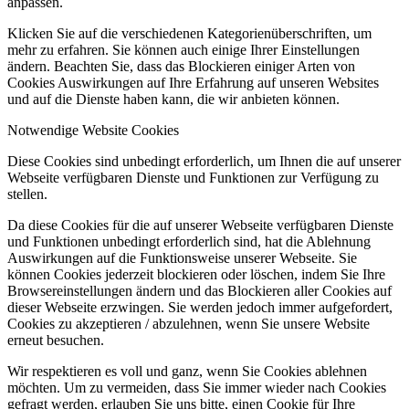
anpassen.
Klicken Sie auf die verschiedenen Kategorienüberschriften, um
mehr zu erfahren. Sie können auch einige Ihrer Einstellungen
ändern. Beachten Sie, dass das Blockieren einiger Arten von
Cookies Auswirkungen auf Ihre Erfahrung auf unseren Websites
und auf die Dienste haben kann, die wir anbieten können.
Notwendige Website Cookies
Diese Cookies sind unbedingt erforderlich, um Ihnen die auf unserer
Webseite verfügbaren Dienste und Funktionen zur Verfügung zu
stellen.
Da diese Cookies für die auf unserer Webseite verfügbaren Dienste
und Funktionen unbedingt erforderlich sind, hat die Ablehnung
Auswirkungen auf die Funktionsweise unserer Webseite. Sie
können Cookies jederzeit blockieren oder löschen, indem Sie Ihre
Browsereinstellungen ändern und das Blockieren aller Cookies auf
dieser Webseite erzwingen. Sie werden jedoch immer aufgefordert,
Cookies zu akzeptieren / abzulehnen, wenn Sie unsere Website
erneut besuchen.
Wir respektieren es voll und ganz, wenn Sie Cookies ablehnen
möchten. Um zu vermeiden, dass Sie immer wieder nach Cookies
gefragt werden, erlauben Sie uns bitte, einen Cookie für Ihre