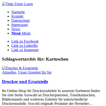
Startseite
Kontakt
Datenschutz
Impressum
News
Menü
Menü
Link zu Facebook
Link zu LinkedIn
Link zu Instagram
Schlagwortarchiv für:
Kartuschen
Aktuelles
,
Unser Angebot für Sie
Drucker und Ersatzteile
Ihr Online-Shop für Druckerzubehör In unserem Sortiment finden
Sie eine breite Auswahl an Druckerpatronen, Tonerkartuschen,
Bildtrommeln und weiterem Zubehör für unterschiedliche
Druckermodelle. Sowohl originale Produkte der Hersteller…