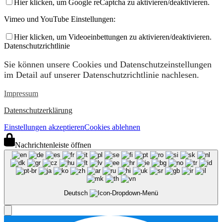
Hier klicken, um Google reCaptcha zu aktivieren/deaktivieren.
Vimeo und YouTube Einstellungen:
Hier klicken, um Videoeinbettungen zu aktivieren/deaktivieren.
Datenschutzrichtlinie
Sie können unsere Cookies und Datenschutzeinstellungen
im Detail auf unserer Datenschutzrichtlinie nachlesen.
Impressum
Datenschutzerklärung
Einstellungen akzeptieren
Cookies ablehnen
Nachrichtenleiste öffnen
Deutsch