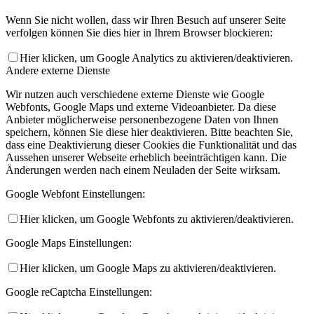
Wenn Sie nicht wollen, dass wir Ihren Besuch auf unserer Seite
verfolgen können Sie dies hier in Ihrem Browser blockieren:
Hier klicken, um Google Analytics zu aktivieren/deaktivieren.
Andere externe Dienste
Wir nutzen auch verschiedene externe Dienste wie Google
Webfonts, Google Maps und externe Videoanbieter. Da diese
Anbieter möglicherweise personenbezogene Daten von Ihnen
speichern, können Sie diese hier deaktivieren. Bitte beachten Sie,
dass eine Deaktivierung dieser Cookies die Funktionalität und das
Aussehen unserer Webseite erheblich beeinträchtigen kann. Die
Änderungen werden nach einem Neuladen der Seite wirksam.
Google Webfont Einstellungen:
Hier klicken, um Google Webfonts zu aktivieren/deaktivieren.
Google Maps Einstellungen:
Hier klicken, um Google Maps zu aktivieren/deaktivieren.
Google reCaptcha Einstellungen: