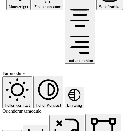
Mauszeiger
Zeichenabstand
Schriftstärke
Text ausrichten
Farbmodule
Heller Kontrast
Hoher Kontrast
Einfarbig
Orientierungsmodule