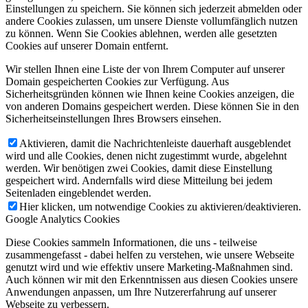
Einstellungen zu speichern. Sie können sich jederzeit abmelden oder
andere Cookies zulassen, um unsere Dienste vollumfänglich nutzen
zu können. Wenn Sie Cookies ablehnen, werden alle gesetzten
Cookies auf unserer Domain entfernt.
Wir stellen Ihnen eine Liste der von Ihrem Computer auf unserer
Domain gespeicherten Cookies zur Verfügung. Aus
Sicherheitsgründen können wie Ihnen keine Cookies anzeigen, die
von anderen Domains gespeichert werden. Diese können Sie in den
Sicherheitseinstellungen Ihres Browsers einsehen.
Aktivieren, damit die Nachrichtenleiste dauerhaft ausgeblendet
wird und alle Cookies, denen nicht zugestimmt wurde, abgelehnt
werden. Wir benötigen zwei Cookies, damit diese Einstellung
gespeichert wird. Andernfalls wird diese Mitteilung bei jedem
Seitenladen eingeblendet werden.
Hier klicken, um notwendige Cookies zu aktivieren/deaktivieren.
Google Analytics Cookies
Diese Cookies sammeln Informationen, die uns - teilweise
zusammengefasst - dabei helfen zu verstehen, wie unsere Webseite
genutzt wird und wie effektiv unsere Marketing-Maßnahmen sind.
Auch können wir mit den Erkenntnissen aus diesen Cookies unsere
Anwendungen anpassen, um Ihre Nutzererfahrung auf unserer
Webseite zu verbessern.