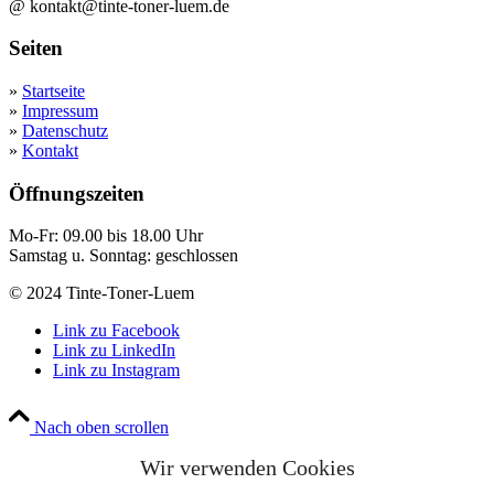
@ kontakt@tinte-toner-luem.de
Seiten
»
Startseite
»
Impressum
»
Datenschutz
»
Kontakt
Öffnungszeiten
Mo-Fr: 09.00 bis 18.00 Uhr
Samstag u. Sonntag: geschlossen
© 2024 Tinte-Toner-Luem
Link zu Facebook
Link zu LinkedIn
Link zu Instagram
Nach oben scrollen
Wir verwenden Cookies