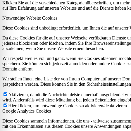
Klicken Sie auf die verschiedenen Kategorienüberschriften, um mehr 
auf Ihre Erfahrung auf unseren Websites und auf die Dienste haben k
Notwendige Website Cookies
Diese Cookies sind unbedingt erforderlich, um Ihnen die auf unserer
Da diese Cookies für die auf unserer Webseite verfügbaren Dienste 
jederzeit blockieren oder löschen, indem Sie Ihre Browsereinstellung
abzulehnen, wenn Sie unsere Website erneut besuchen.
Wir respektieren es voll und ganz, wenn Sie Cookies ablehnen möchte
speichern. Sie können sich jederzeit abmelden oder andere Cookies z
Domain entfernt.
Wir stellen Ihnen eine Liste der von Ihrem Computer auf unserer D
gespeichert werden. Diese können Sie in den Sicherheitseinstellunge
Aktivieren, damit die Nachrichtenleiste dauerhaft ausgeblendet w
wird. Andernfalls wird diese Mitteilung bei jedem Seitenladen eingeb
Hier klicken, um notwendige Cookies zu aktivieren/deaktivieren.
Google Analytics Cookies
Diese Cookies sammeln Informationen, die uns - teilweise zusammeng
mit den Erkenntnissen aus diesen Cookies unsere Anwendungen anpas