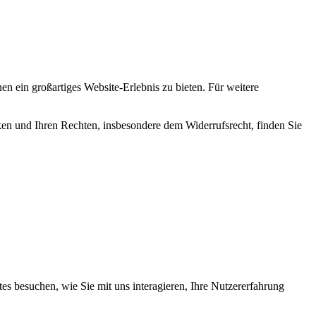
en ein großartiges Website-Erlebnis zu bieten. Für weitere
en und Ihren Rechten, insbesondere dem Widerrufsrecht, finden Sie
s besuchen, wie Sie mit uns interagieren, Ihre Nutzererfahrung