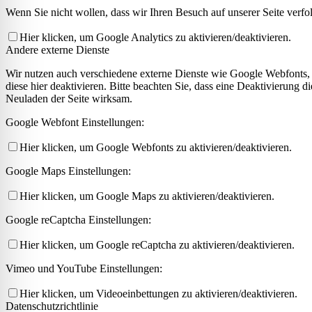
Wenn Sie nicht wollen, dass wir Ihren Besuch auf unserer Seite verfo
Hier klicken, um Google Analytics zu aktivieren/deaktivieren.
Andere externe Dienste
Wir nutzen auch verschiedene externe Dienste wie Google Webfonts,
diese hier deaktivieren. Bitte beachten Sie, dass eine Deaktivierung
Neuladen der Seite wirksam.
Google Webfont Einstellungen:
Hier klicken, um Google Webfonts zu aktivieren/deaktivieren.
Google Maps Einstellungen:
Hier klicken, um Google Maps zu aktivieren/deaktivieren.
Google reCaptcha Einstellungen:
Hier klicken, um Google reCaptcha zu aktivieren/deaktivieren.
Vimeo und YouTube Einstellungen:
Hier klicken, um Videoeinbettungen zu aktivieren/deaktivieren.
Datenschutzrichtlinie