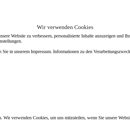
Wir verwenden Cookies
sere Website zu verbessern, personalisierte Inhalte anzuzeigen und Ihn
nstellungen.
en Sie in unserem Impressum. Informationen zu den Verarbeitungszweck
n. Wir verwenden Cookies, um uns mitzuteilen, wenn Sie unsere Website