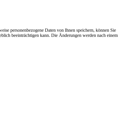
rweise personenbezogene Daten von Ihnen speichern, können Sie
erheblich beeinträchtigen kann. Die Änderungen werden nach einem