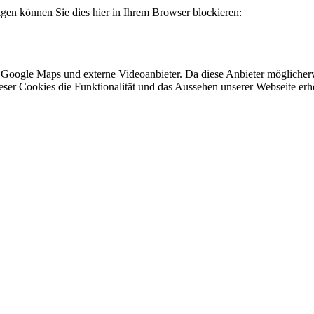
lgen können Sie dies hier in Ihrem Browser blockieren:
 Google Maps und externe Videoanbieter. Da diese Anbieter mögliche
 dieser Cookies die Funktionalität und das Aussehen unserer Webseite 