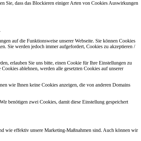
hten Sie, dass das Blockieren einiger Arten von Cookies Auswirkungen
.
kungen auf die Funktionsweise unserer Webseite. Sie können Cookies
gen. Sie werden jedoch immer aufgefordert, Cookies zu akzeptieren /
n, erlauben Sie uns bitte, einen Cookie für Ihre Einstellungen zu
 Cookies ablehnen, werden alle gesetzten Cookies auf unserer
önnen wie Ihnen keine Cookies anzeigen, die von anderen Domains
Wir benötigen zwei Cookies, damit diese Einstellung gespeichert
d und wie effektiv unsere Marketing-Maßnahmen sind. Auch können wir