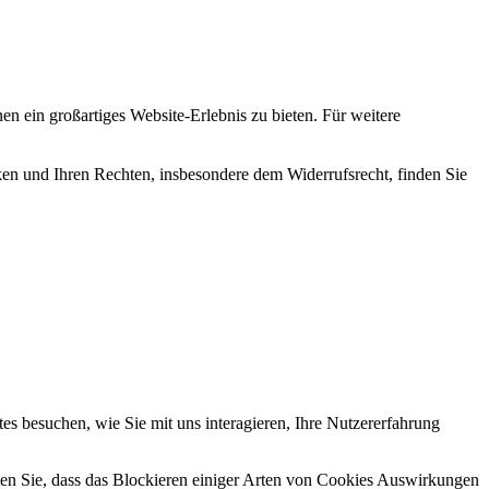
en ein großartiges Website-Erlebnis zu bieten. Für weitere
en und Ihren Rechten, insbesondere dem Widerrufsrecht, finden Sie
s besuchen, wie Sie mit uns interagieren, Ihre Nutzererfahrung
hten Sie, dass das Blockieren einiger Arten von Cookies Auswirkungen