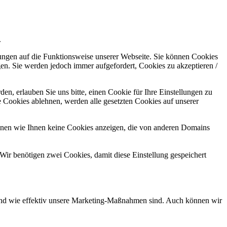
.
kungen auf die Funktionsweise unserer Webseite. Sie können Cookies
gen. Sie werden jedoch immer aufgefordert, Cookies zu akzeptieren /
n, erlauben Sie uns bitte, einen Cookie für Ihre Einstellungen zu
 Cookies ablehnen, werden alle gesetzten Cookies auf unserer
önnen wie Ihnen keine Cookies anzeigen, die von anderen Domains
Wir benötigen zwei Cookies, damit diese Einstellung gespeichert
d und wie effektiv unsere Marketing-Maßnahmen sind. Auch können wir