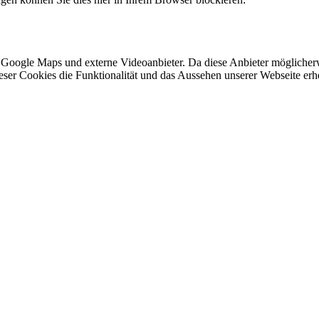
 Google Maps und externe Videoanbieter. Da diese Anbieter mögliche
 dieser Cookies die Funktionalität und das Aussehen unserer Webseite 