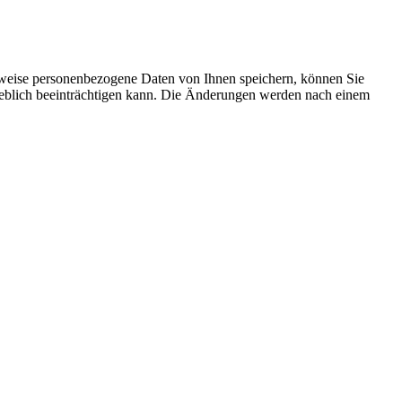
rweise personenbezogene Daten von Ihnen speichern, können Sie
erheblich beeinträchtigen kann. Die Änderungen werden nach einem