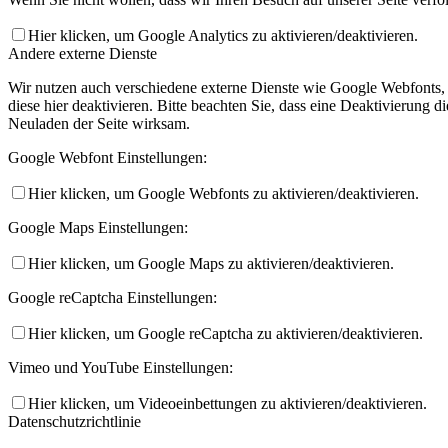
Hier klicken, um Google Analytics zu aktivieren/deaktivieren.
Andere externe Dienste
Wir nutzen auch verschiedene externe Dienste wie Google Webfonts,
diese hier deaktivieren. Bitte beachten Sie, dass eine Deaktivierung
Neuladen der Seite wirksam.
Google Webfont Einstellungen:
Hier klicken, um Google Webfonts zu aktivieren/deaktivieren.
Google Maps Einstellungen:
Hier klicken, um Google Maps zu aktivieren/deaktivieren.
Google reCaptcha Einstellungen:
Hier klicken, um Google reCaptcha zu aktivieren/deaktivieren.
Vimeo und YouTube Einstellungen:
Hier klicken, um Videoeinbettungen zu aktivieren/deaktivieren.
Datenschutzrichtlinie