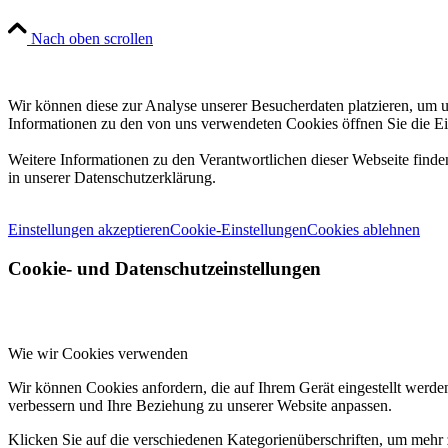
Nach oben scrollen
Wir können diese zur Analyse unserer Besucherdaten platzieren, um un
Informationen zu den von uns verwendeten Cookies öffnen Sie die Ei
Weitere Informationen zu den Verantwortlichen dieser Webseite find
in unserer Datenschutzerklärung.
Einstellungen akzeptieren
Cookie-Einstellungen
Cookies ablehnen
Cookie- und Datenschutzeinstellungen
Wie wir Cookies verwenden
Wir können Cookies anfordern, die auf Ihrem Gerät eingestellt werde
verbessern und Ihre Beziehung zu unserer Website anpassen.
Klicken Sie auf die verschiedenen Kategorienüberschriften, um mehr 