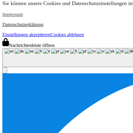
Sie können unsere Cookies und Datenschutzeinstellungen im 
Impressum
Datenschutzerklärung
Einstellungen akzeptieren
Cookies ablehnen
Nachrichtenleiste öffnen