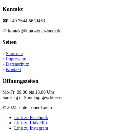
Kontakt
☎ +49 7644 5639463
@ kontakt@tinte-toner-luem.de
Seiten
»
Startseite
»
Impressum
»
Datenschutz
»
Kontakt
Öffnungszeiten
Mo-Fr: 09.00 bis 18.00 Uhr
Samstag u. Sonntag: geschlossen
© 2024 Tinte-Toner-Luem
Link zu Facebook
Link zu LinkedIn
Link zu Instagram