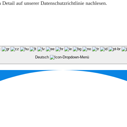
Detail auf unserer Datenschutzrichtlinie nachlesen.
Deutsch