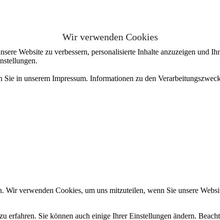
Wir verwenden Cookies
sere Website zu verbessern, personalisierte Inhalte anzuzeigen und Ihn
nstellungen.
en Sie in unserem Impressum. Informationen zu den Verarbeitungszweck
n. Wir verwenden Cookies, um uns mitzuteilen, wenn Sie unsere Website
zu erfahren. Sie können auch einige Ihrer Einstellungen ändern. Beac