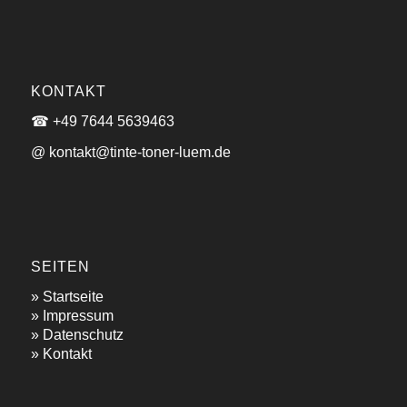
KONTAKT
☎ +49 7644 5639463
@ kontakt@tinte-toner-luem.de
SEITEN
»
Startseite
»
Impressum
»
Datenschutz
»
Kontakt