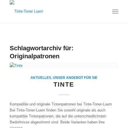
Schlagwortarchiv für:
Originalpatronen
AKTUELLES
,
UNSER ANGEBOT FÜR SIE
TINTE
Kompatible und originale Tintenpatronen bei Tinte-Toner-Luem
Bei Tinte-Toner-Luem finden Sie sowohl originale als auch
kompatible Tintenpatronen, die auf die unterschiedlichsten
Bedürfnisse abgestimmt sind. Beide Varianten haben ihre