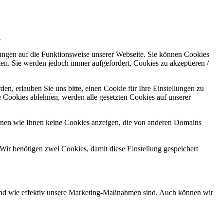
.
kungen auf die Funktionsweise unserer Webseite. Sie können Cookies
gen. Sie werden jedoch immer aufgefordert, Cookies zu akzeptieren /
n, erlauben Sie uns bitte, einen Cookie für Ihre Einstellungen zu
 Cookies ablehnen, werden alle gesetzten Cookies auf unserer
önnen wie Ihnen keine Cookies anzeigen, die von anderen Domains
Wir benötigen zwei Cookies, damit diese Einstellung gespeichert
d und wie effektiv unsere Marketing-Maßnahmen sind. Auch können wir