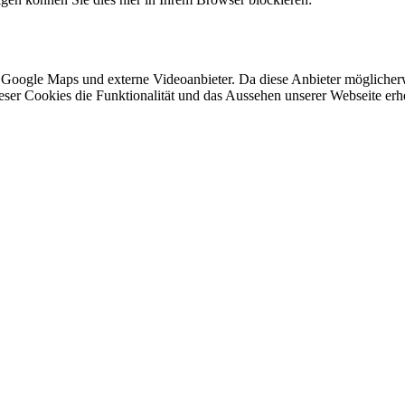
 Google Maps und externe Videoanbieter. Da diese Anbieter mögliche
 dieser Cookies die Funktionalität und das Aussehen unserer Webseite 