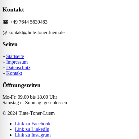
Kontakt
☎ +49 7644 5639463
@ kontakt@tinte-toner-luem.de
Seiten
»
Startseite
»
Impressum
»
Datenschutz
»
Kontakt
Öffnungszeiten
Mo-Fr: 09.00 bis 18.00 Uhr
Samstag u. Sonntag: geschlossen
© 2024 Tinte-Toner-Luem
Link zu Facebook
Link zu LinkedIn
Link zu Instagram