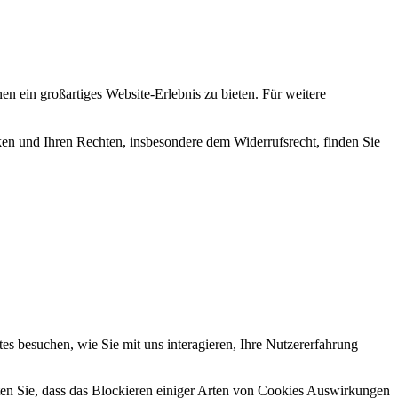
en ein großartiges Website-Erlebnis zu bieten. Für weitere
en und Ihren Rechten, insbesondere dem Widerrufsrecht, finden Sie
s besuchen, wie Sie mit uns interagieren, Ihre Nutzererfahrung
hten Sie, dass das Blockieren einiger Arten von Cookies Auswirkungen