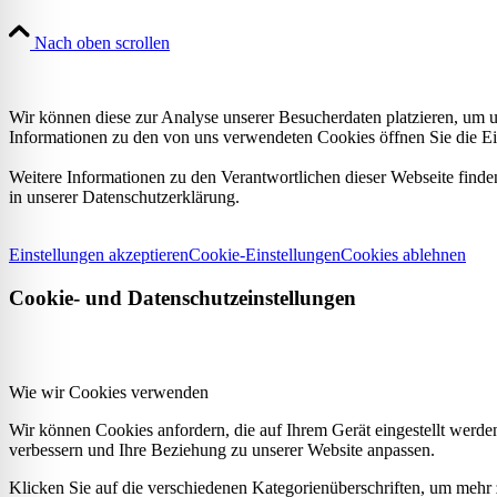
Nach oben scrollen
Wir können diese zur Analyse unserer Besucherdaten platzieren, um un
Informationen zu den von uns verwendeten Cookies öffnen Sie die Ei
Weitere Informationen zu den Verantwortlichen dieser Webseite find
in unserer Datenschutzerklärung.
Einstellungen akzeptieren
Cookie-Einstellungen
Cookies ablehnen
Cookie- und Datenschutzeinstellungen
Wie wir Cookies verwenden
Wir können Cookies anfordern, die auf Ihrem Gerät eingestellt werde
verbessern und Ihre Beziehung zu unserer Website anpassen.
Klicken Sie auf die verschiedenen Kategorienüberschriften, um mehr 