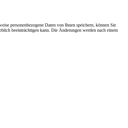
rweise personenbezogene Daten von Ihnen speichern, können Sie
erheblich beeinträchtigen kann. Die Änderungen werden nach einem