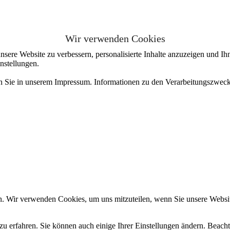
Wir verwenden Cookies
sere Website zu verbessern, personalisierte Inhalte anzuzeigen und Ihn
nstellungen.
en Sie in unserem Impressum. Informationen zu den Verarbeitungszweck
n. Wir verwenden Cookies, um uns mitzuteilen, wenn Sie unsere Website
zu erfahren. Sie können auch einige Ihrer Einstellungen ändern. Beac