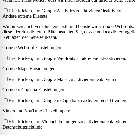
Hier klicken, um Google Analytics zu aktivieren/deaktivieren.
Andere externe Dienste
Wir nutzen auch verschiedene externe Dienste wie Google Webfonts,
diese hier deaktivieren. Bitte beachten Sie, dass eine Deaktivierung
Neuladen der Seite wirksam.
Google Webfont Einstellungen:
Hier klicken, um Google Webfonts zu aktivieren/deaktivieren.
Google Maps Einstellungen:
Hier klicken, um Google Maps zu aktivieren/deaktivieren.
Google reCaptcha Einstellungen:
Hier klicken, um Google reCaptcha zu aktivieren/deaktivieren.
Vimeo und YouTube Einstellungen:
Hier klicken, um Videoeinbettungen zu aktivieren/deaktivieren.
Datenschutzrichtlinie