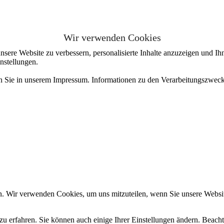
Wir verwenden Cookies
sere Website zu verbessern, personalisierte Inhalte anzuzeigen und Ihn
nstellungen.
en Sie in unserem Impressum. Informationen zu den Verarbeitungszweck
n. Wir verwenden Cookies, um uns mitzuteilen, wenn Sie unsere Website
zu erfahren. Sie können auch einige Ihrer Einstellungen ändern. Beac