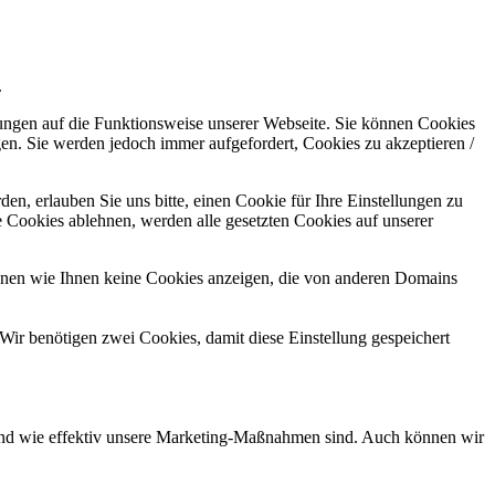
.
kungen auf die Funktionsweise unserer Webseite. Sie können Cookies
gen. Sie werden jedoch immer aufgefordert, Cookies zu akzeptieren /
n, erlauben Sie uns bitte, einen Cookie für Ihre Einstellungen zu
 Cookies ablehnen, werden alle gesetzten Cookies auf unserer
önnen wie Ihnen keine Cookies anzeigen, die von anderen Domains
Wir benötigen zwei Cookies, damit diese Einstellung gespeichert
d und wie effektiv unsere Marketing-Maßnahmen sind. Auch können wir