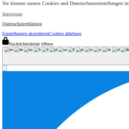
Sie können unsere Cookies und Datenschutzeinstellungen im 
Impressum
Datenschutzerklärung
Einstellungen akzeptieren
Cookies ablehnen
Nachrichtenleiste öffnen