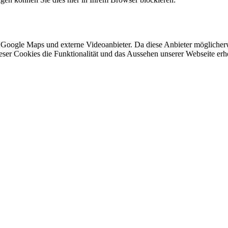
 Google Maps und externe Videoanbieter. Da diese Anbieter mögliche
 dieser Cookies die Funktionalität und das Aussehen unserer Webseite 