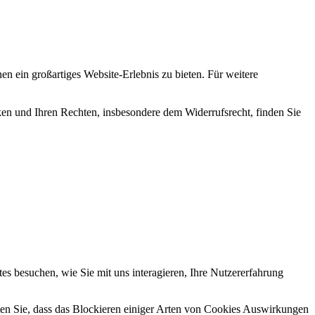
en ein großartiges Website-Erlebnis zu bieten. Für weitere
en und Ihren Rechten, insbesondere dem Widerrufsrecht, finden Sie
s besuchen, wie Sie mit uns interagieren, Ihre Nutzererfahrung
hten Sie, dass das Blockieren einiger Arten von Cookies Auswirkungen