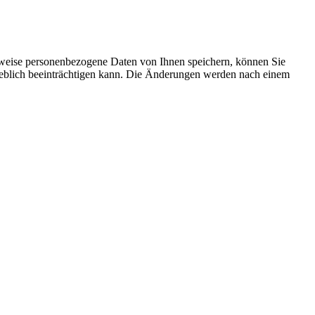
rweise personenbezogene Daten von Ihnen speichern, können Sie
erheblich beeinträchtigen kann. Die Änderungen werden nach einem