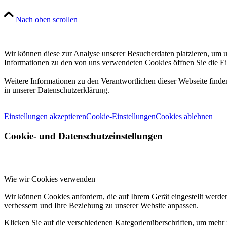
Nach oben scrollen
Wir können diese zur Analyse unserer Besucherdaten platzieren, um un
Informationen zu den von uns verwendeten Cookies öffnen Sie die Ei
Weitere Informationen zu den Verantwortlichen dieser Webseite find
in unserer Datenschutzerklärung.
Einstellungen akzeptieren
Cookie-Einstellungen
Cookies ablehnen
Cookie- und Datenschutzeinstellungen
Wie wir Cookies verwenden
Wir können Cookies anfordern, die auf Ihrem Gerät eingestellt werde
verbessern und Ihre Beziehung zu unserer Website anpassen.
Klicken Sie auf die verschiedenen Kategorienüberschriften, um mehr 