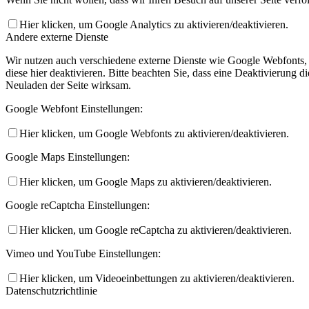
Hier klicken, um Google Analytics zu aktivieren/deaktivieren.
Andere externe Dienste
Wir nutzen auch verschiedene externe Dienste wie Google Webfonts,
diese hier deaktivieren. Bitte beachten Sie, dass eine Deaktivierung
Neuladen der Seite wirksam.
Google Webfont Einstellungen:
Hier klicken, um Google Webfonts zu aktivieren/deaktivieren.
Google Maps Einstellungen:
Hier klicken, um Google Maps zu aktivieren/deaktivieren.
Google reCaptcha Einstellungen:
Hier klicken, um Google reCaptcha zu aktivieren/deaktivieren.
Vimeo und YouTube Einstellungen:
Hier klicken, um Videoeinbettungen zu aktivieren/deaktivieren.
Datenschutzrichtlinie