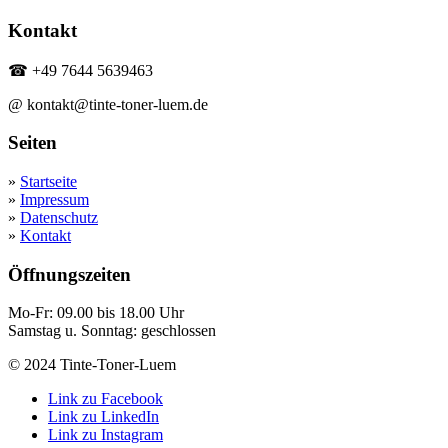
Kontakt
☎ +49 7644 5639463
@ kontakt@tinte-toner-luem.de
Seiten
»
Startseite
»
Impressum
»
Datenschutz
»
Kontakt
Öffnungszeiten
Mo-Fr: 09.00 bis 18.00 Uhr
Samstag u. Sonntag: geschlossen
© 2024 Tinte-Toner-Luem
Link zu Facebook
Link zu LinkedIn
Link zu Instagram