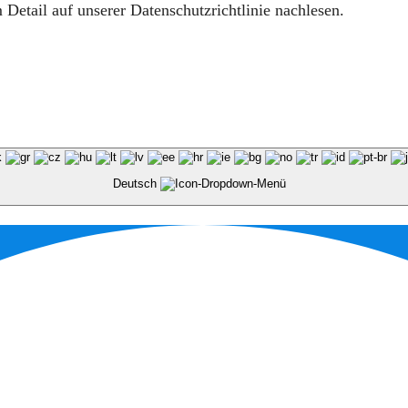
Detail auf unserer Datenschutzrichtlinie nachlesen.
Deutsch